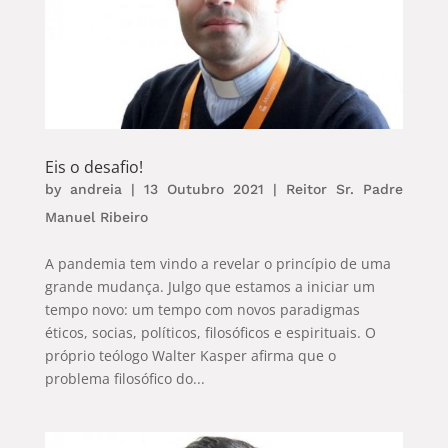
Eis o desafio!
by
andreia
|
13 Outubro 2021
|
Reitor Sr. Padre
Manuel Ribeiro
A pandemia tem vindo a revelar o princípio de uma
grande mudança. Julgo que estamos a iniciar um
tempo novo: um tempo com novos paradigmas
éticos, socias, políticos, filosóficos e espirituais. O
próprio teólogo Walter Kasper afirma que o
problema filosófico do...