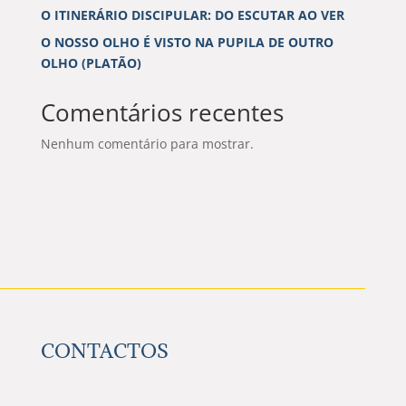
O ITINERÁRIO DISCIPULAR: DO ESCUTAR AO VER
O NOSSO OLHO É VISTO NA PUPILA DE OUTRO
OLHO (PLATÃO)
Comentários recentes
Nenhum comentário para mostrar.
CONTACTOS