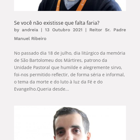
Se você não existisse que falta faria?
by
andreia
|
13 Outubro 2021
|
Reitor Sr. Padre
Manuel Ribeiro
No passado dia 18 de julho, dia litúrgico da memória
de São Bartolomeu dos Mártires, patrono da
Unidade Pastoral que humilde e alegremente sirvo,
foi-nos permitido reflectir, de forma séria e informal,
o tema da morte e do luto à luz da Fé e do
Evangelho.Queria desde...