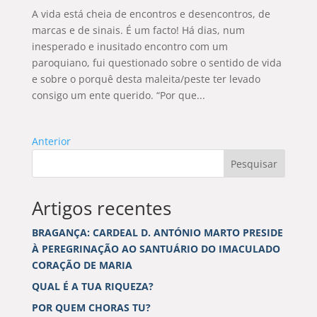
A vida está cheia de encontros e desencontros, de
marcas e de sinais. É um facto! Há dias, num
inesperado e inusitado encontro com um
paroquiano, fui questionado sobre o sentido de vida
e sobre o porquê desta maleita/peste ter levado
consigo um ente querido. “Por que...
Anterior
Pesquisar
Artigos recentes
BRAGANÇA: CARDEAL D. ANTÓNIO MARTO PRESIDE
À PEREGRINAÇÃO AO SANTUÁRIO DO IMACULADO
CORAÇÃO DE MARIA
QUAL É A TUA RIQUEZA?
POR QUEM CHORAS TU?