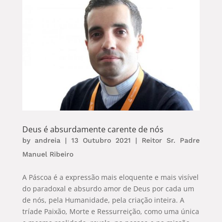
Deus é absurdamente carente de nós
by
andreia
|
13 Outubro 2021
|
Reitor Sr. Padre
Manuel Ribeiro
A Páscoa é a expressão mais eloquente e mais visível
do paradoxal e absurdo amor de Deus por cada um
de nós, pela Humanidade, pela criação inteira. A
tríade Paixão, Morte e Ressurreição, como uma única