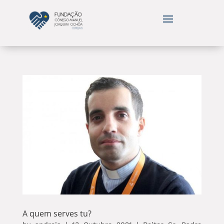
A quem serves tu?