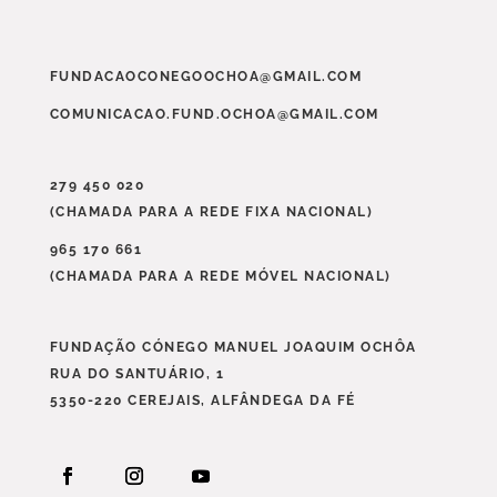
FUNDACAOCONEGOOCHOA@GMAIL.COM
COMUNICACAO.FUND.OCHOA@GMAIL.COM
279 450 020
(CHAMADA PARA A REDE FIXA NACIONAL)
965 170 661
(CHAMADA PARA A REDE MÓVEL NACIONAL)
FUNDAÇÃO CÓNEGO MANUEL JOAQUIM OCHÔA
RUA DO SANTUÁRIO, 1
5350-220 CEREJAIS, ALFÂNDEGA DA FÉ