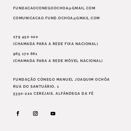
FUNDACAOCONEGOOCHOA@GMAIL.COM
COMUNICACAO.FUND.OCHOA@GMAIL.COM
279 450 020
(CHAMADA PARA A REDE FIXA NACIONAL)
965 170 661
(CHAMADA PARA A REDE MÓVEL NACIONAL)
FUNDAÇÃO CÓNEGO MANUEL JOAQUIM OCHÔA
RUA DO SANTUÁRIO, 1
5350-220 CEREJAIS, ALFÂNDEGA DA FÉ