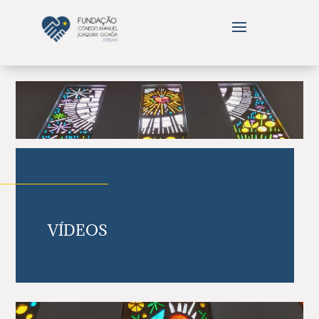
VÍDEOS