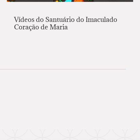
Vídeos do Santuário do Imaculado
Coração de Maria