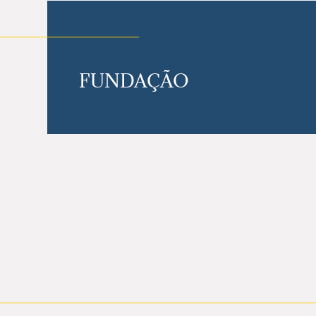
FUNDAÇÃO