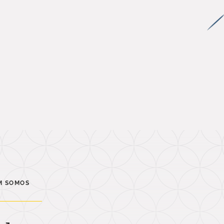
M SOMOS