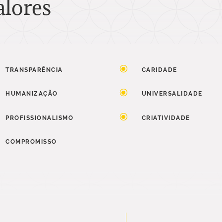
alores
\
TRANSPARÊNCIA
CARIDADE
\
HUMANIZAÇÃO
UNIVERSALIDADE
\
PROFISSIONALISMO
CRIATIVIDADE
COMPROMISSO