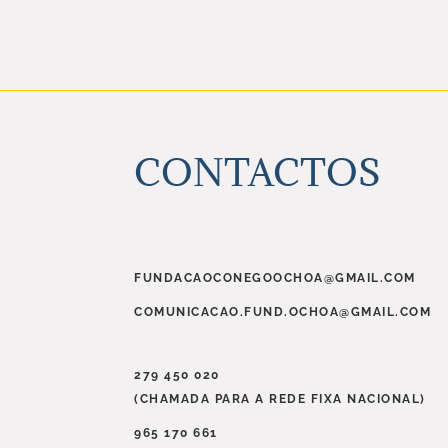
CONTACTOS
FUNDACAOCONEGOOCHOA@GMAIL.COM
COMUNICACAO.FUND.OCHOA@GMAIL.COM
279 450 020
(CHAMADA PARA A REDE FIXA NACIONAL)
965 170 661