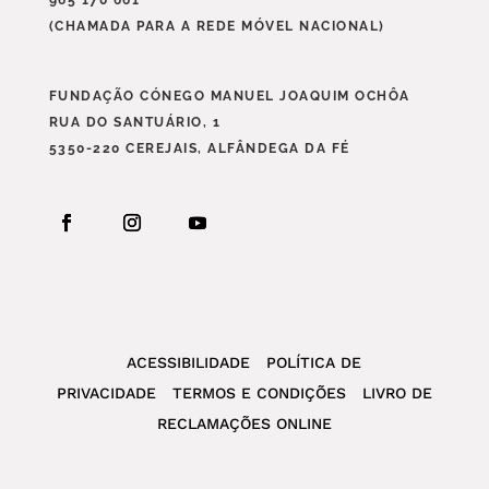
965 170 661
(CHAMADA PARA A REDE MÓVEL NACIONAL)
FUNDAÇÃO CÓNEGO MANUEL JOAQUIM OCHÔA
RUA DO SANTUÁRIO, 1
5350-220 CEREJAIS, ALFÂNDEGA DA FÉ
ACESSIBILIDADE
POLÍTICA DE
PRIVACIDADE
TERMOS E CONDIÇÕES
LIVRO DE
RECLAMAÇÕES ONLINE