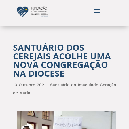
SANTUÁRIO DOS
CEREJAIS ACOLHE UMA
NOVA CONGREGAÇÃO
NA DIOCESE
13 Outubro 2021
|
Santuário do Imaculado Coração
de Maria