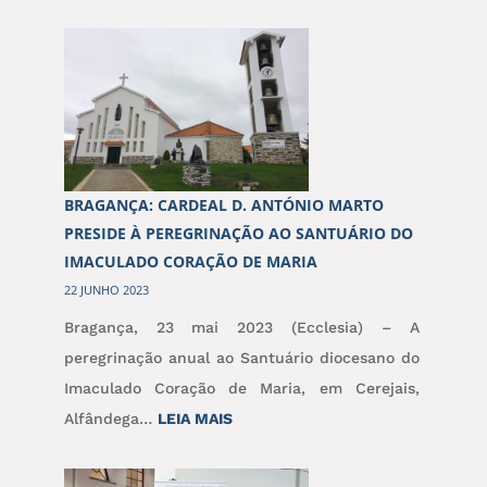
BRAGANÇA: CARDEAL D. ANTÓNIO MARTO
PRESIDE À PEREGRINAÇÃO AO SANTUÁRIO DO
IMACULADO CORAÇÃO DE MARIA
22 JUNHO 2023
Bragança, 23 mai 2023 (Ecclesia) – A
peregrinação anual ao Santuário diocesano do
Imaculado Coração de Maria, em Cerejais,
:
Alfândega…
LEIA MAIS
BRAGANÇA:
CARDEAL