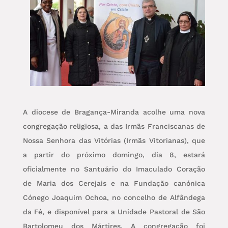
A diocese de Bragança-Miranda acolhe uma nova
congregação religiosa, a das Irmãs Franciscanas de
Nossa Senhora das Vitórias (Irmãs Vitorianas), que
a partir do próximo domingo, dia 8, estará
oficialmente no Santuário do Imaculado Coração
de Maria dos Cerejais e na Fundação canónica
Cónego Joaquim Ochoa, no concelho de Alfândega
da Fé, e disponível para a Unidade Pastoral de São
Bartolomeu dos Mártires. A congregação foi