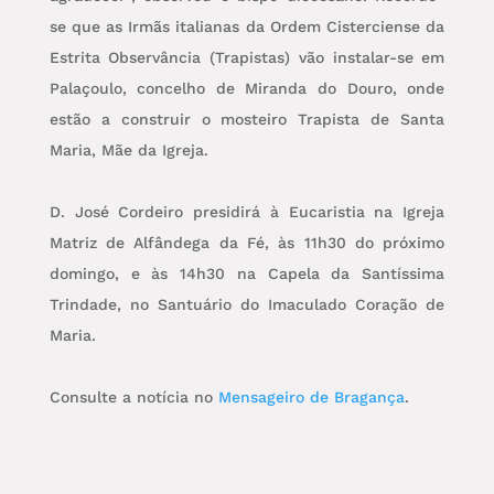
se que as Irmãs italianas da Ordem Cisterciense da
Estrita Observância (Trapistas) vão instalar-se em
Palaçoulo, concelho de Miranda do Douro, onde
estão a construir o mosteiro Trapista de Santa
Maria, Mãe da Igreja.
D. José Cordeiro presidirá à Eucaristia na Igreja
Matriz de Alfândega da Fé, às 11h30 do próximo
domingo, e às 14h30 na Capela da Santíssima
Trindade, no Santuário do Imaculado Coração de
Maria.
Consulte a notícia no
Mensageiro de Bragança
.