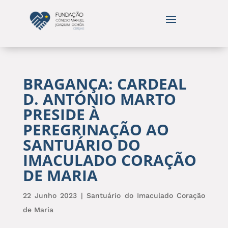
BRAGANÇA: CARDEAL
D. ANTÓNIO MARTO
PRESIDE À
PEREGRINAÇÃO AO
SANTUÁRIO DO
IMACULADO CORAÇÃO
DE MARIA
22 Junho 2023
|
Santuário do Imaculado Coração
de Maria