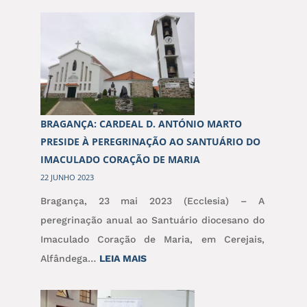
BRAGANÇA: CARDEAL D. ANTÓNIO MARTO
PRESIDE À PEREGRINAÇÃO AO SANTUÁRIO DO
IMACULADO CORAÇÃO DE MARIA
22 JUNHO 2023
Bragança, 23 mai 2023 (Ecclesia) – A
peregrinação anual ao Santuário diocesano do
Imaculado Coração de Maria, em Cerejais,
:
Alfândega…
LEIA MAIS
BRAGANÇA:
CARDEAL