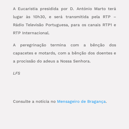
A Eucaristia presidida por D. António Marto terá
lugar às 10h30, e será transmitida pela RTP –
Rádio Televisão Portuguesa, para os canais RTP1 e
RTP Internacional.
A peregrinação termina com a bênção dos
capacetes e motards, com a bênção dos doentes e
a procissão do adeus a Nossa Senhora.
LFS
Consulte a notícia no
Mensageiro de Bragança
.