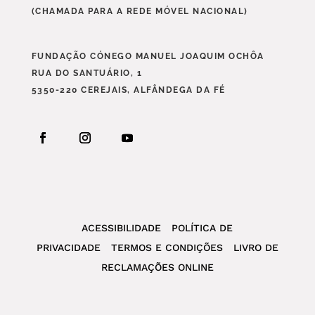
(CHAMADA PARA A REDE MÓVEL NACIONAL)
FUNDAÇÃO CÓNEGO MANUEL JOAQUIM OCHÔA
RUA DO SANTUÁRIO, 1
5350-220 CEREJAIS, ALFÂNDEGA DA FÉ
ACESSIBILIDADE
POLÍTICA DE
PRIVACIDADE
TERMOS E CONDIÇÕES
LIVRO DE
RECLAMAÇÕES ONLINE