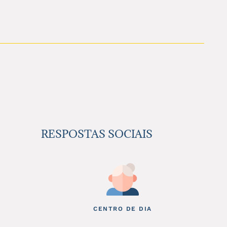
RESPOSTAS SOCIAIS
CENTRO DE DIA