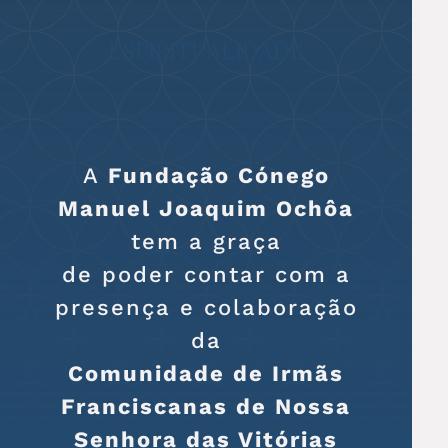
ESPIRITUALIDADE
A
Fundação Cónego
Manuel Joaquim Ochôa
tem a graça
de poder contar com a
presença e colaboração
da
Comunidade de Irmãs
Franciscanas de Nossa
Senhora das Vitórias