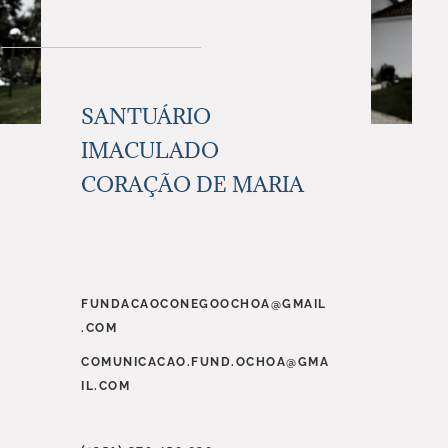
SANTUÁRIO
IMACULADO
CORAÇÃO DE MARIA
FUNDACAOCONEGOOCHOA@GMAIL
.COM
COMUNICACAO.FUND.OCHOA@GMA
IL.COM