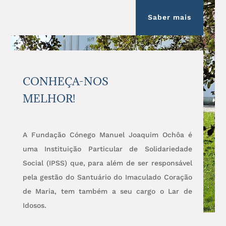
Saber mais
CONHEÇA-NOS
MELHOR!
A Fundação Cónego Manuel Joaquim Ochôa é
uma Instituição Particular de Solidariedade
Social (IPSS) que, para além de ser responsável
pela gestão do Santuário do Imaculado Coração
de Maria, tem também a seu cargo o Lar de
Idosos.