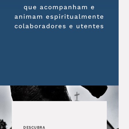
que acompanham e
animam espiritualmente
colaboradores e utentes
DESCUBRA