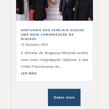
SANTUÁRIO DOS CEREJAIS ACOLHE
UMA NOVA CONGREGAÇÃO NA
DIOCESE
13 Outubro 2021
A diocese de Bragança-Miranda acolhe
uma nova congregação religiosa, a das
Irmãs Franciscanas de...
LER MAIS
Saber mais