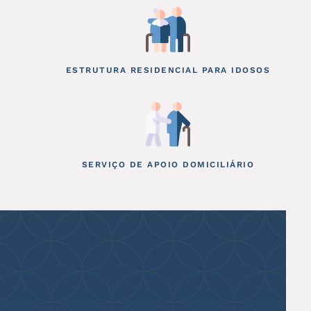
ESTRUTURA RESIDENCIAL PARA IDOSOS
SERVIÇO DE APOIO DOMICILIÁRIO