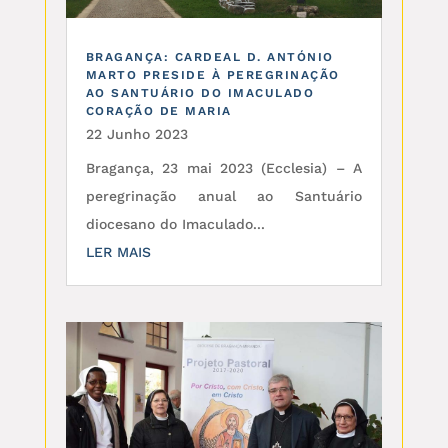
BRAGANÇA: CARDEAL D. ANTÓNIO
MARTO PRESIDE À PEREGRINAÇÃO
AO SANTUÁRIO DO IMACULADO
CORAÇÃO DE MARIA
22 Junho 2023
Bragança, 23 mai 2023 (Ecclesia) – A
peregrinação anual ao Santuário
diocesano do Imaculado...
LER MAIS