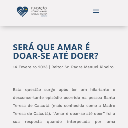
SERÁ QUE AMAR É
DOAR-SE ATÉ DOER?
14 Fevereiro 2023
|
Reitor Sr. Padre Manuel Ribeiro
Esta questão surge após ler um hilariante e
desconcertante episódio ocorrido na pessoa Santa
Teresa de Calcutá (mais conhecida como a Madre
Teresa de Calcutá). “Amar é doar-se até doer” foi a
sua resposta quando interpelada por uma