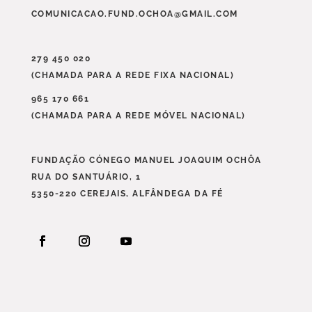
COMUNICACAO.FUND.OCHOA@GMAIL.COM
279 450 020
(CHAMADA PARA A REDE FIXA NACIONAL)
965 170 661
(CHAMADA PARA A REDE MÓVEL NACIONAL)
FUNDAÇÃO CÓNEGO MANUEL JOAQUIM OCHÔA
RUA DO SANTUÁRIO, 1
5350-220 CEREJAIS, ALFÂNDEGA DA FÉ