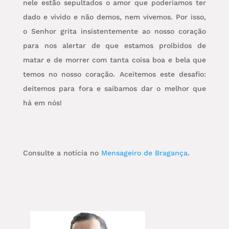
nele estão sepultados o amor que poderíamos ter
dado e vivido e não demos, nem vivemos. Por isso,
o Senhor grita insistentemente ao nosso coração
para nos alertar de que estamos proibidos de
matar e de morrer com tanta coisa boa e bela que
temos no nosso coração. Aceitemos este desafio:
deitemos para fora e saibamos dar o melhor que
há em nós!
Consulte a notícia no
Mensageiro de Bragança
.