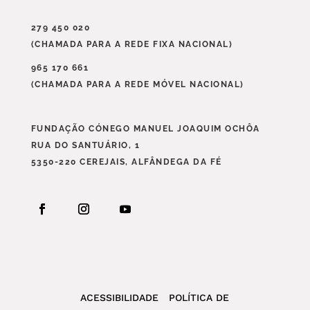
279 450 020
(CHAMADA PARA A REDE FIXA NACIONAL)
965 170 661
(CHAMADA PARA A REDE MÓVEL NACIONAL)
FUNDAÇÃO CÓNEGO MANUEL JOAQUIM OCHÔA
RUA DO SANTUÁRIO, 1
5350-220 CEREJAIS, ALFÂNDEGA DA FÉ
ACESSIBILIDADE
POLÍTICA DE