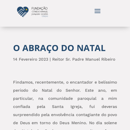
O ABRAÇO DO NATAL
14 Fevereiro 2023
|
Reitor Sr. Padre Manuel Ribeiro
Findamos, recentemente, o encantador e belíssimo
período do Natal do Senhor. Este ano, em
particular, na comunidade paroquial a mim
confiada pela Santa Igreja, fui deveras
surpreendido pela envolvência contagiante do povo
de Deus em torno do Deus Menino. No dia solene