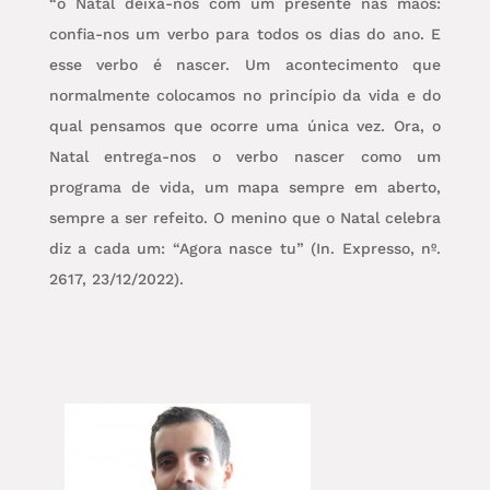
“o Natal deixa-nos com um presente nas mãos:
confia-nos um verbo para todos os dias do ano. E
esse verbo é nascer. Um acontecimento que
normalmente colocamos no princípio da vida e do
qual pensamos que ocorre uma única vez. Ora, o
Natal entrega-nos o verbo nascer como um
programa de vida, um mapa sempre em aberto,
sempre a ser refeito. O menino que o Natal celebra
diz a cada um: “Agora nasce tu” (In. Expresso, nº.
2617, 23/12/2022).