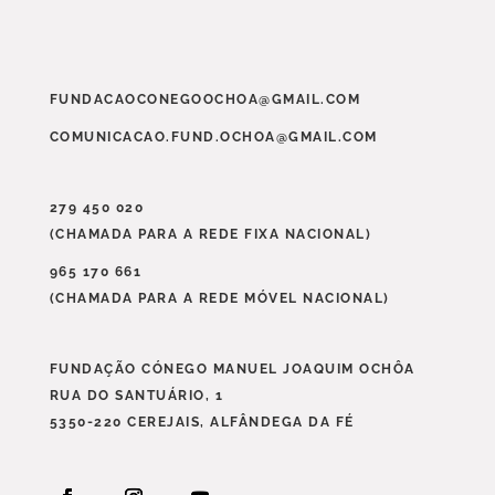
FUNDACAOCONEGOOCHOA@GMAIL.COM
COMUNICACAO.FUND.OCHOA@GMAIL.COM
279 450 020
(CHAMADA PARA A REDE FIXA NACIONAL)
965 170 661
(CHAMADA PARA A REDE MÓVEL NACIONAL)
FUNDAÇÃO CÓNEGO MANUEL JOAQUIM OCHÔA
RUA DO SANTUÁRIO, 1
5350-220 CEREJAIS, ALFÂNDEGA DA FÉ