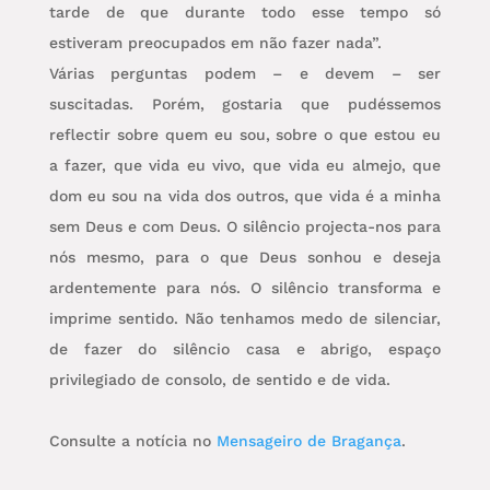
tarde de que durante todo esse tempo só
estiveram preocupados em não fazer nada”.
Várias perguntas podem – e devem – ser
suscitadas. Porém, gostaria que pudéssemos
reflectir sobre quem eu sou, sobre o que estou eu
a fazer, que vida eu vivo, que vida eu almejo, que
dom eu sou na vida dos outros, que vida é a minha
sem Deus e com Deus. O silêncio projecta-nos para
nós mesmo, para o que Deus sonhou e deseja
ardentemente para nós. O silêncio transforma e
imprime sentido. Não tenhamos medo de silenciar,
de fazer do silêncio casa e abrigo, espaço
privilegiado de consolo, de sentido e de vida.
Consulte a notícia no
Mensageiro de Bragança
.