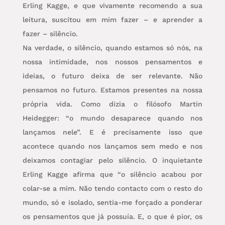
Erling Kagge, e que vivamente recomendo a sua
leitura, suscitou em mim fazer – e aprender a
fazer – silêncio.
Na verdade, o silêncio, quando estamos só nós, na
nossa intimidade, nos nossos pensamentos e
ideias, o futuro deixa de ser relevante. Não
pensamos no futuro. Estamos presentes na nossa
própria vida. Como dizia o filósofo Martin
Heidegger: “o mundo desaparece quando nos
lançamos nele”. E é precisamente isso que
acontece quando nos lançamos sem medo e nos
deixamos contagiar pelo silêncio. O inquietante
Erling Kagge afirma que “o silêncio acabou por
colar-se a mim. Não tendo contacto com o resto do
mundo, só e isolado, sentia-me forçado a ponderar
os pensamentos que já possuía. E, o que é pior, os