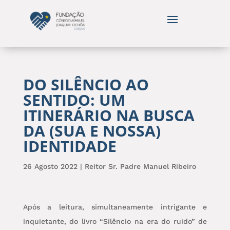
DO SILÊNCIO AO
SENTIDO: UM
ITINERÁRIO NA BUSCA
DA (SUA E NOSSA)
IDENTIDADE
26 Agosto 2022
|
Reitor Sr. Padre Manuel Ribeiro
Após a leitura, simultaneamente intrigante e
inquietante, do livro “Silêncio na era do ruido” de