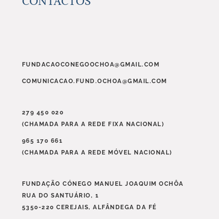
CONTACTOS
FUNDACAOCONEGOOCHOA@GMAIL.COM
COMUNICACAO.FUND.OCHOA@GMAIL.COM
279 450 020
(CHAMADA PARA A REDE FIXA NACIONAL)
965 170 661
(CHAMADA PARA A REDE MÓVEL NACIONAL)
FUNDAÇÃO CÓNEGO MANUEL JOAQUIM OCHÔA
RUA DO SANTUÁRIO, 1
5350-220 CEREJAIS, ALFÂNDEGA DA FÉ